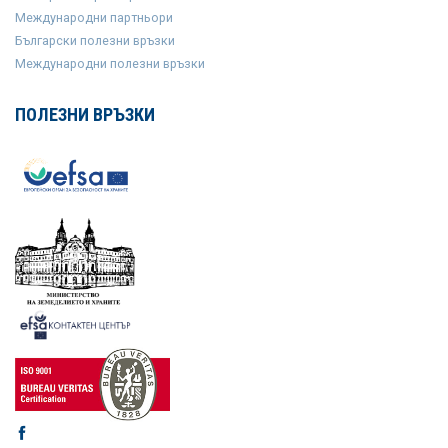
Международни партньори
Български полезни връзки
Международни полезни връзки
ПОЛЕЗНИ ВРЪЗКИ