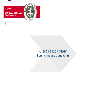
© 2003-2026 CORHV
Всички права запазени.