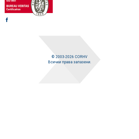
© 2003-2026 CORHV
Всички права запазени.