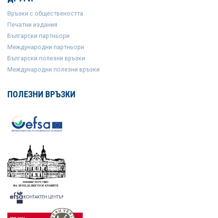
Връзки с обществеността
Печатни издания
Български партньори
Международни партньори
Български полезни връзки
Международни полезни връзки
ПОЛЕЗНИ ВРЪЗКИ