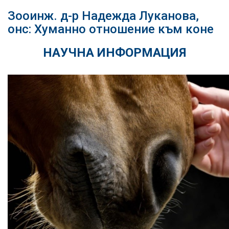
Зооинж. д-р Надежда Луканова,
онс: Хуманно отношение към коне
НАУЧНА ИНФОРМАЦИЯ