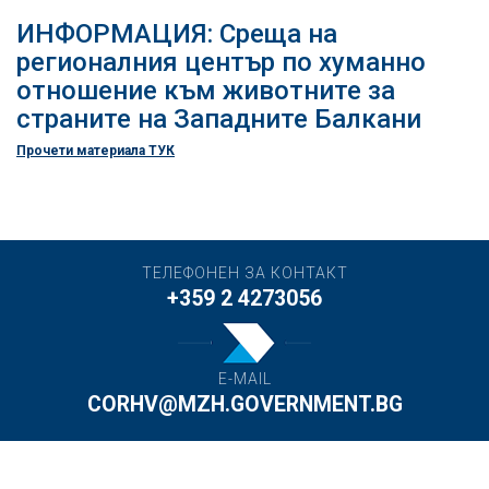
ИНФОРМАЦИЯ: Среща на
регионалния център по хуманно
отношение към животните за
страните на Западните Балкани
Прочети материала ТУК
ТЕЛЕФОНЕН ЗА КОНТАКТ
+359 2 4273056
E-MAIL
CORHV@MZH.GOVERNMENT.BG