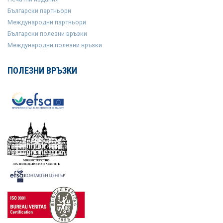
Български партньори
Международни партньори
Български полезни връзки
Международни полезни връзки
ПОЛЕЗНИ ВРЪЗКИ