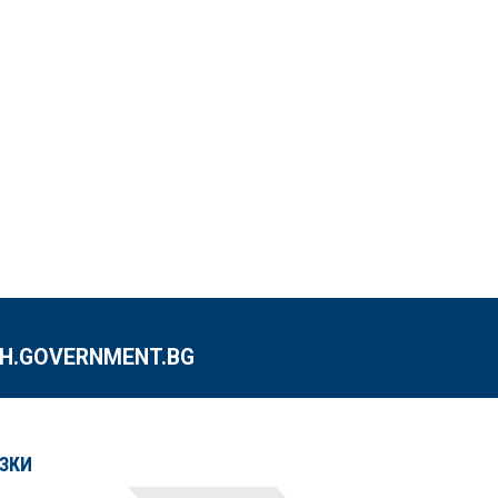
.GOVERNMENT.BG
ЗКИ