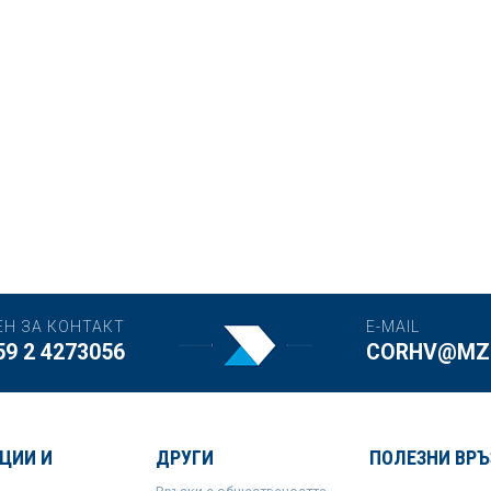
ЕН ЗА КОНТАКТ
E-MAIL
59 2 4273056
CORHV@MZH
ЦИИ И
ДРУГИ
ПОЛЕЗНИ ВРЪ