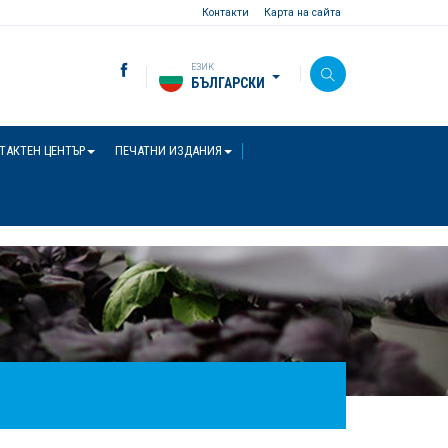
Контакти
Карта на сайта
ЕЗИК
БЪЛГАРСКИ
ТАКТЕН ЦЕНТЪР
ПЕЧАТНИ ИЗДАНИЯ