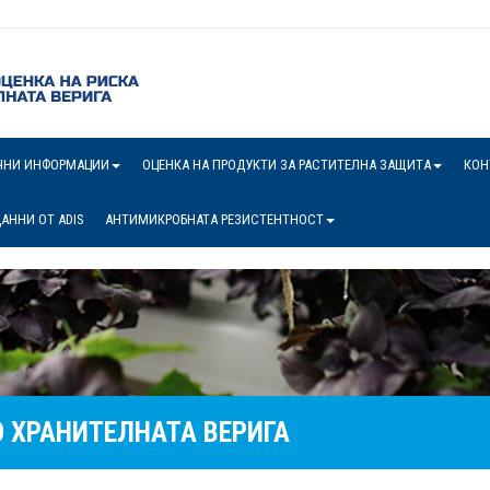
ЧНИ ИНФОРМАЦИИ
ОЦЕНКА НА ПРОДУКТИ ЗА РАСТИТЕЛНА ЗАЩИТА
КОН
АННИ ОТ ADIS
АНТИМИКРОБНАТА РЕЗИСТЕНТНОСТ
 ХРАНИТЕЛНАТА ВЕРИГА