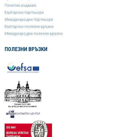
Печатни издания
Български партньори
Международни партньори
Български полезни връзки
Международни полезни връзки
ПОЛЕЗНИ ВРЪЗКИ