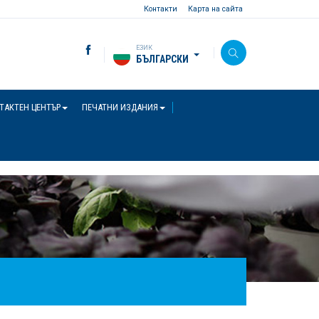
Контакти
Карта на сайта
ЕЗИК
БЪЛГАРСКИ
ТАКТЕН ЦЕНТЪР
ПЕЧАТНИ ИЗДАНИЯ