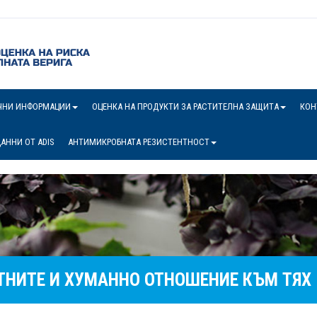
ЧНИ ИНФОРМАЦИИ
ОЦЕНКА НА ПРОДУКТИ ЗА РАСТИТЕЛНА ЗАЩИТА
КОН
АННИ ОТ ADIS
АНТИМИКРОБНАТА РЕЗИСТЕНТНОСТ
ТНИТЕ И ХУМАННО ОТНОШЕНИЕ КЪМ ТЯХ