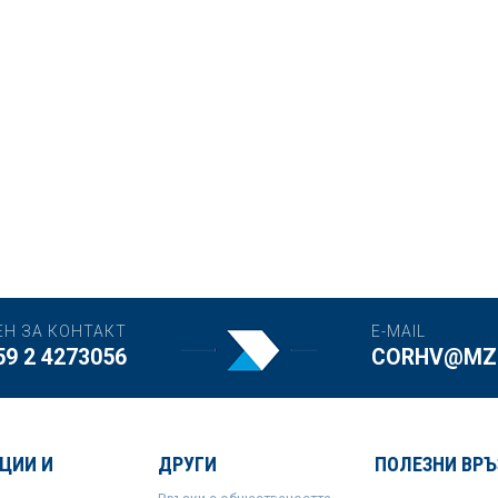
ЕН ЗА КОНТАКТ
E-MAIL
59 2 4273056
CORHV@MZH
ЦИИ И
ДРУГИ
ПОЛЕЗНИ ВРЪ