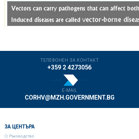
ТЕЛЕФОНЕН ЗА КОНТАКТ
+359 2 4273056
E-MAIL
CORHV@MZH.GOVERNMENT.BG
ЗА ЦЕНТЪРА
Ръководство