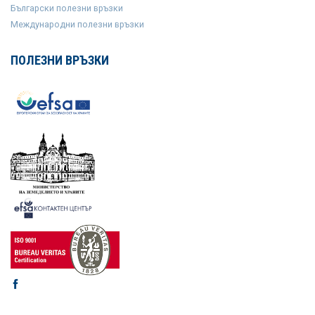
Български полезни връзки
Международни полезни връзки
ПОЛЕЗНИ ВРЪЗКИ