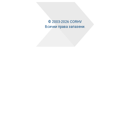
© 2003-2026 CORHV
Всички права запазени.