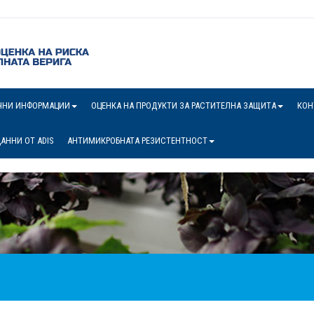
ЧНИ ИНФОРМАЦИИ
ОЦЕНКА НА ПРОДУКТИ ЗА РАСТИТЕЛНА ЗАЩИТА
КОН
АННИ ОТ ADIS
АНТИМИКРОБНАТА РЕЗИСТЕНТНОСТ