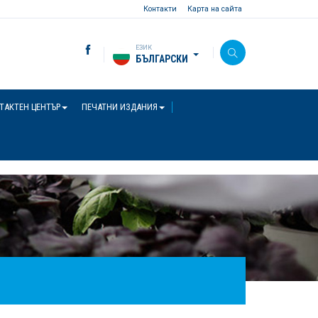
Контакти
Карта на сайта
ЕЗИК
БЪЛГАРСКИ
ТАКТЕН ЦЕНТЪР
ПЕЧАТНИ ИЗДАНИЯ