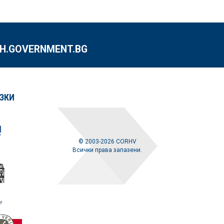
.GOVERNMENT.BG
ЗКИ
© 2003-2026 CORHV
Всички права запазени.