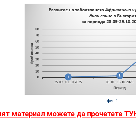
фиг. 1
ят материал можете да прочетете ТУ