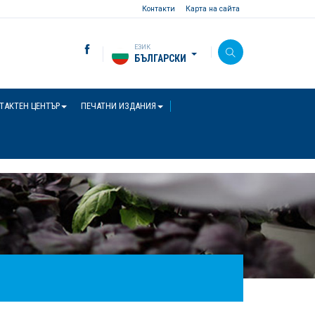
Контакти
Карта на сайта
ЕЗИК
БЪЛГАРСКИ
ТАКТЕН ЦЕНТЪР
ПЕЧАТНИ ИЗДАНИЯ