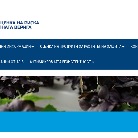
ЧНИ ИНФОРМАЦИИ
ОЦЕНКА НА ПРОДУКТИ ЗА РАСТИТЕЛНА ЗАЩИТА
КОН
АННИ ОТ ADIS
АНТИМИКРОБНАТА РЕЗИСТЕНТНОСТ