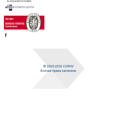
© 2003-2026 CORHV
Всички права запазени.