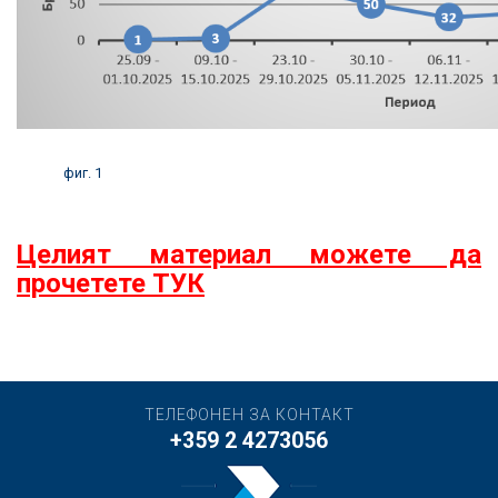
фиг. 1
Целият материал можете да
прочетете ТУК
ТЕЛЕФОНЕН ЗА КОНТАКТ
+359 2 4273056