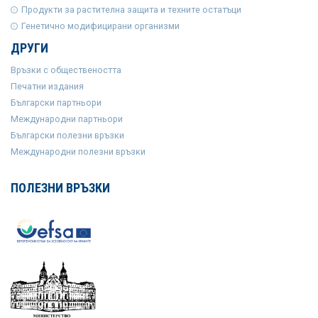
Продукти за растителна защита и техните остатъци
Генетично модифицирани организми
ДРУГИ
Връзки с обществеността
Печатни издания
Български партньори
Международни партньори
Български полезни връзки
Международни полезни връзки
ПОЛЕЗНИ ВРЪЗКИ