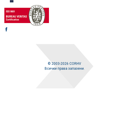
© 2003-2026 CORHV
Всички права запазени.