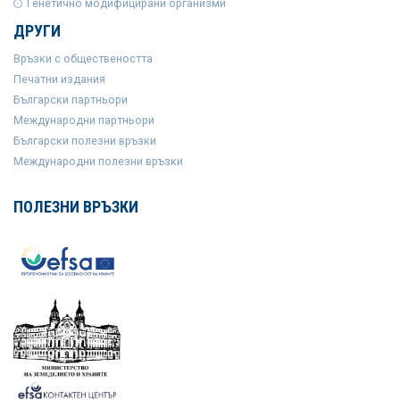
Генетично модифицирани организми
ДРУГИ
Връзки с обществеността
Печатни издания
Български партньори
Международни партньори
Български полезни връзки
Международни полезни връзки
ПОЛЕЗНИ ВРЪЗКИ