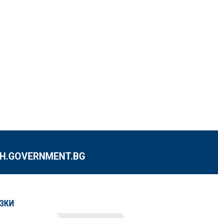
.GOVERNMENT.BG
ЗКИ