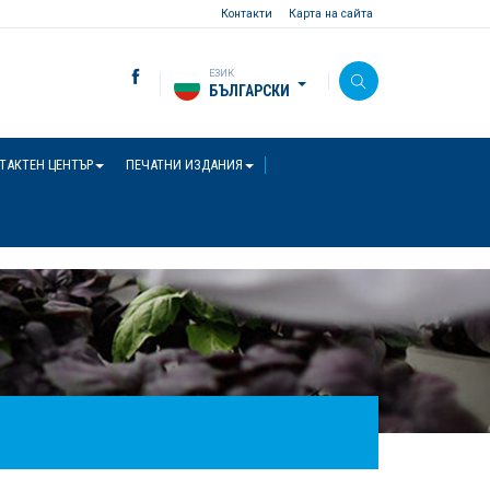
Контакти
Карта на сайта
ЕЗИК
БЪЛГАРСКИ
ТАКТЕН ЦЕНТЪР
ПЕЧАТНИ ИЗДАНИЯ