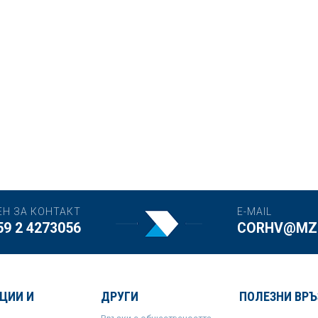
ЕН ЗА КОНТАКТ
E-MAIL
59 2 4273056
CORHV@MZH
ЦИИ И
ДРУГИ
ПОЛЕЗНИ ВРЪ