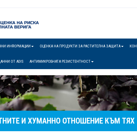
ЧНИ ИНФОРМАЦИИ
ОЦЕНКА НА ПРОДУКТИ ЗА РАСТИТЕЛНА ЗАЩИТА
КОН
АННИ ОТ ADIS
АНТИМИКРОБНАТА РЕЗИСТЕНТНОСТ
ТНИТЕ И ХУМАННО ОТНОШЕНИЕ КЪМ ТЯХ