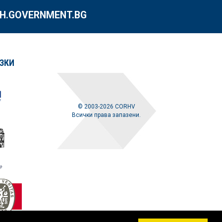
.GOVERNMENT.BG
ЗКИ
© 2003-2026 CORHV
Всички права запазени.