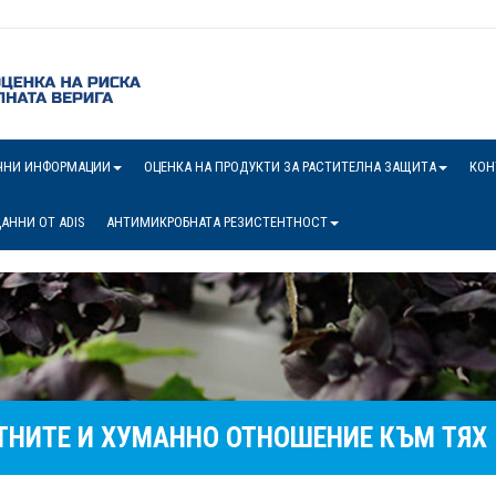
ЧНИ ИНФОРМАЦИИ
ОЦЕНКА НА ПРОДУКТИ ЗА РАСТИТЕЛНА ЗАЩИТА
КОН
АННИ ОТ ADIS
АНТИМИКРОБНАТА РЕЗИСТЕНТНОСТ
ТНИТЕ И ХУМАННО ОТНОШЕНИЕ КЪМ ТЯХ