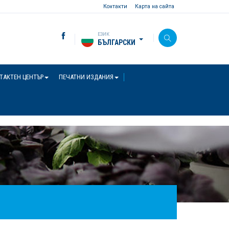
Контакти
Карта на сайта
ЕЗИК
БЪЛГАРСКИ
ТАКТЕН ЦЕНТЪР
ПЕЧАТНИ ИЗДАНИЯ