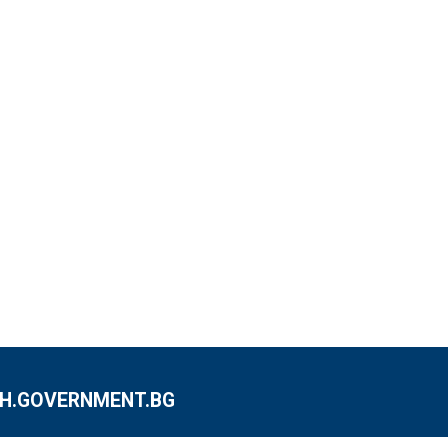
.GOVERNMENT.BG