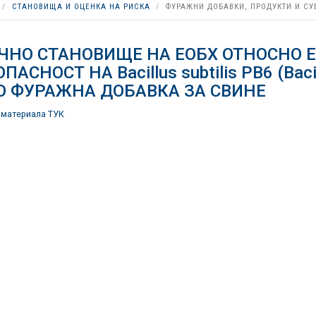
СТАНОВИЩА И ОЦЕНКА НА РИСКА
ФУРАЖНИ ДОБАВКИ, ПРОДУКТИ И СУ
ЧНО СТАНОВИЩЕ НА ЕОБХ ОТНОСНО 
ПАСНОСТ НА Bacillus subtilis PB6 (Bacil
О ФУРАЖНА ДОБАВКА ЗА СВИНЕ
 материала ТУК