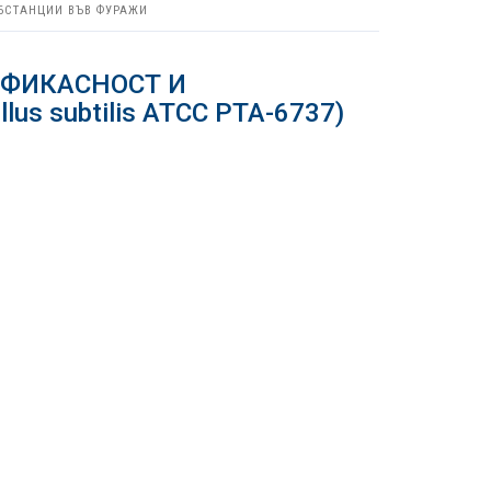
БСТАНЦИИ ВЪВ ФУРАЖИ
ЕФИКАСНОСТ И
lus subtilis ATCC PTA-6737)