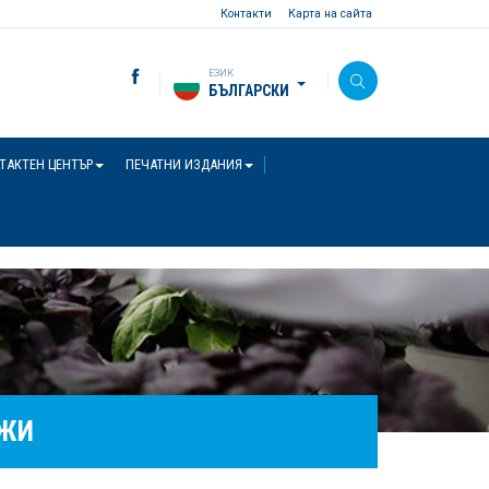
Контакти
Карта на сайта
ЕЗИК
БЪЛГАРСКИ
ТАКТЕН ЦЕНТЪР
ПЕЧАТНИ ИЗДАНИЯ
АЖИ