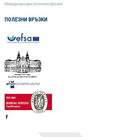
Международни полезни връзки
ПОЛЕЗНИ ВРЪЗКИ