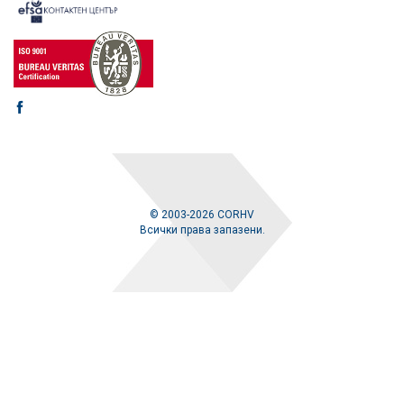
© 2003-2026 CORHV
Всички права запазени.