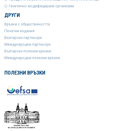
Генетично модифицирани организми
ДРУГИ
Връзки с обществеността
Печатни издания
Български партньори
Международни партньори
Български полезни връзки
Международни полезни връзки
ПОЛЕЗНИ ВРЪЗКИ