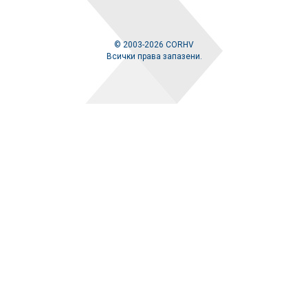
© 2003-2026 CORHV
Всички права запазени.