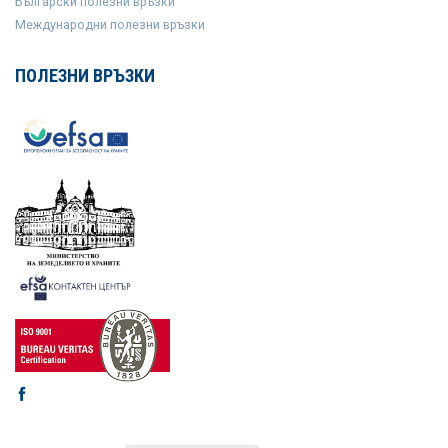
Български полезни връзки
Международни полезни връзки
ПОЛЕЗНИ ВРЪЗКИ