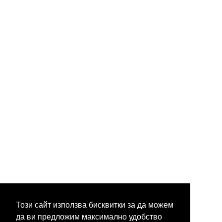
Този сайт използва бисквитки за да можем
да ви предложим максимално удобство