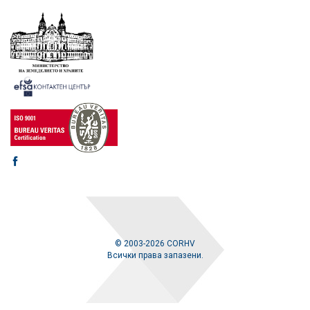
© 2003-2026 CORHV
Всички права запазени.