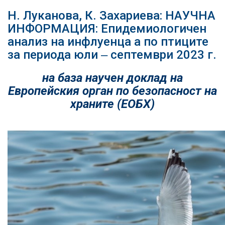
Н. Луканова, К. Захариева: НАУЧНА
ИНФОРМАЦИЯ: Епидемиологичен
анализ на инфлуенца а по птиците
за периода юли ‒ септември 2023 г.
на база научен доклад на
Европейския орган по безопасност на
храните (ЕОБХ)