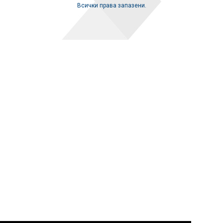
Всички права запазени.