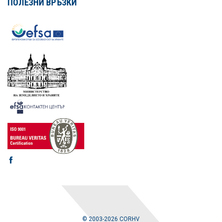
ПОЛЕЗНИ ВРЪЗКИ
© 2003-2026 CORHV