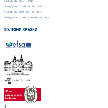
Български партньори
Международни партньори
Български полезни връзки
Международни полезни връзки
ПОЛЕЗНИ ВРЪЗКИ