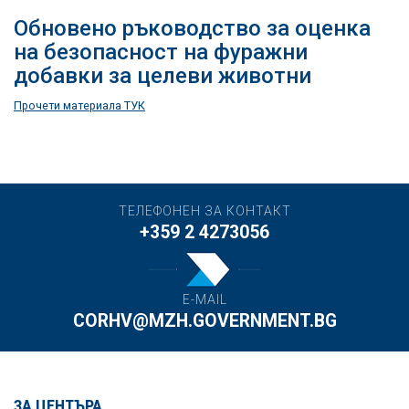
Обновено ръководство за оценка
на безопасност на фуражни
добавки за целеви животни
Прочети материала ТУК
ТЕЛЕФОНЕН ЗА КОНТАКТ
+359 2 4273056
E-MAIL
CORHV@MZH.GOVERNMENT.BG
ЗА ЦЕНТЪРА