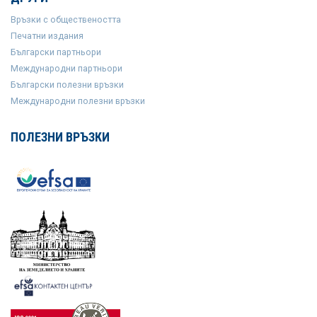
Връзки с обществеността
Печатни издания
Български партньори
Международни партньори
Български полезни връзки
Международни полезни връзки
ПОЛЕЗНИ ВРЪЗКИ