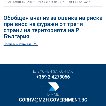
ФУРАЖНИ ДОБАВКИ, ПРОДУКТИ И СУБСТАНЦИИ ВЪВ ФУРАЖИ
Обобщен анализ за оценка на риска
при внос на фуражи от трети
страни на територията на Р.
България
Прочети материала ТУК
ТЕЛЕФОНЕН ЗА КОНТАКТ
+359 2 4273056
E-MAIL
CORHV@MZH.GOVERNMENT.BG