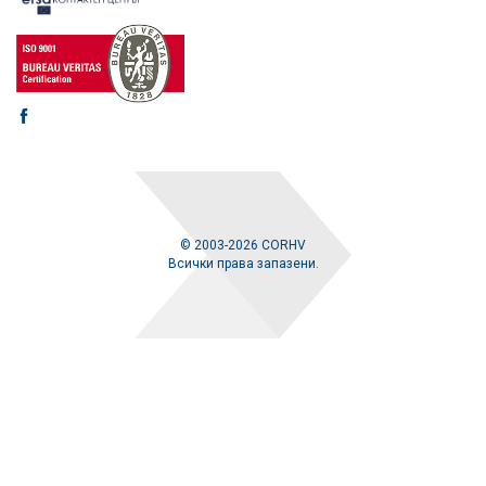
© 2003-2026 CORHV
Всички права запазени.