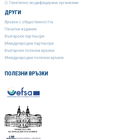
Генетично модифицирани организми
ДРУГИ
Връзки с обществеността
Печатни издания
Български партньори
Международни партньори
Български полезни връзки
Международни полезни връзки
ПОЛЕЗНИ ВРЪЗКИ