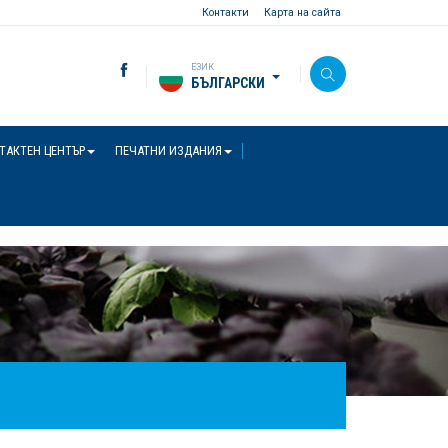
Контакти
Карта на сайта
ЕЗИК
БЪЛГАРСКИ
ТАКТЕН ЦЕНТЪР
ПЕЧАТНИ ИЗДАНИЯ