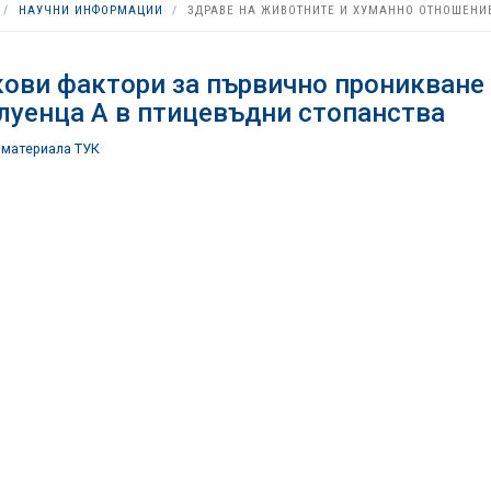
НАУЧНИ ИНФОРМАЦИИ
ЗДРАВЕ НА ЖИВОТНИТЕ И ХУМАННО ОТНОШЕНИ
ови фактори за първично проникване 
уенца А в птицевъдни стопанства
 материала ТУК