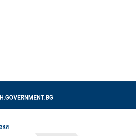
.GOVERNMENT.BG
ЗКИ