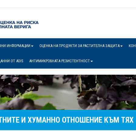
ЧНИ ИНФОРМАЦИИ
ОЦЕНКА НА ПРОДУКТИ ЗА РАСТИТЕЛНА ЗАЩИТА
КОН
АННИ ОТ ADIS
АНТИМИКРОБНАТА РЕЗИСТЕНТНОСТ
ТНИТЕ И ХУМАННО ОТНОШЕНИЕ КЪМ ТЯХ