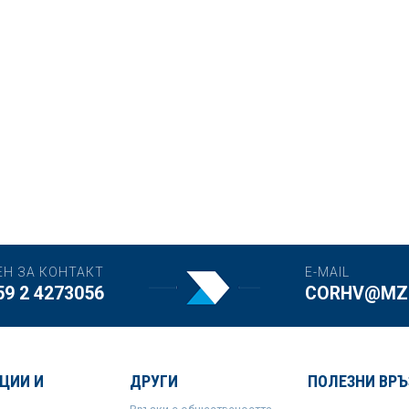
ЕН ЗА КОНТАКТ
E-MAIL
59 2 4273056
CORHV@MZH
ЦИИ И
ДРУГИ
ПОЛЕЗНИ ВРЪ