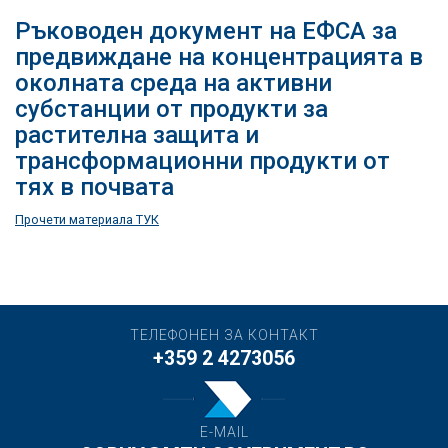
Ръководен документ на ЕФСА за
предвиждане на концентрацията в
околната среда на активни
субстанции от продукти за
растителна защита и
трансформационни продукти от
тях в почвата
Прочети материала ТУК
ТЕЛЕФОНЕН ЗА КОНТАКТ
+359 2 4273056
E-MAIL