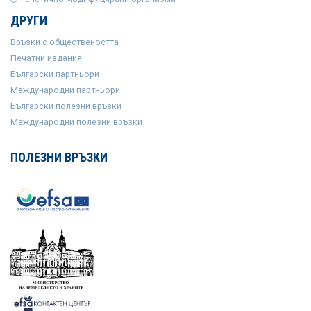
ДРУГИ
Връзки с обществеността
Печатни издания
Български партньори
Международни партньори
Български полезни връзки
Международни полезни връзки
ПОЛЕЗНИ ВРЪЗКИ