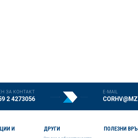
ЕН ЗА КОНТАКТ
E-MAIL
59 2 4273056
CORHV@MZH
ЦИИ И
ДРУГИ
ПОЛЕЗНИ ВРЪ