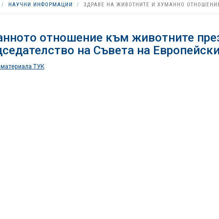
НАУЧНИ ИНФОРМАЦИИ
ЗДРАВЕ НА ЖИВОТНИТЕ И ХУМАННО ОТНОШЕНИ
анното отношение към животните пре
седателство на Съвета на Европейски
 материала ТУК