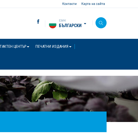
Контакти
Карта на сайта
ЕЗИК
БЪЛГАРСКИ
ТАКТЕН ЦЕНТЪР
ПЕЧАТНИ ИЗДАНИЯ