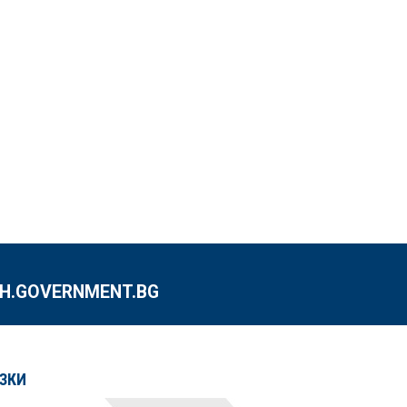
.GOVERNMENT.BG
ЗКИ