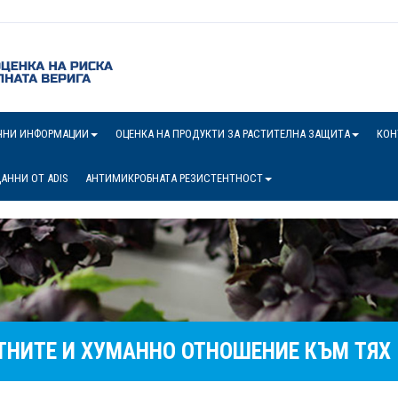
ЧНИ ИНФОРМАЦИИ
ОЦЕНКА НА ПРОДУКТИ ЗА РАСТИТЕЛНА ЗАЩИТА
КОН
АННИ ОТ ADIS
АНТИМИКРОБНАТА РЕЗИСТЕНТНОСТ
ТНИТЕ И ХУМАННО ОТНОШЕНИЕ КЪМ ТЯХ