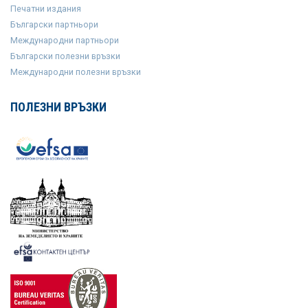
Печатни издания
Български партньори
Международни партньори
Български полезни връзки
Международни полезни връзки
ПОЛЕЗНИ ВРЪЗКИ