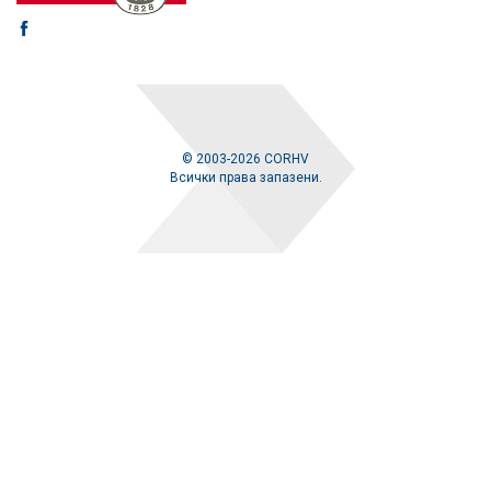
© 2003-2026 CORHV
Всички права запазени.