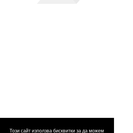
Този сайт използва бисквитки за да можем