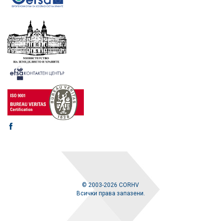
© 2003-2026 CORHV
Всички права запазени.