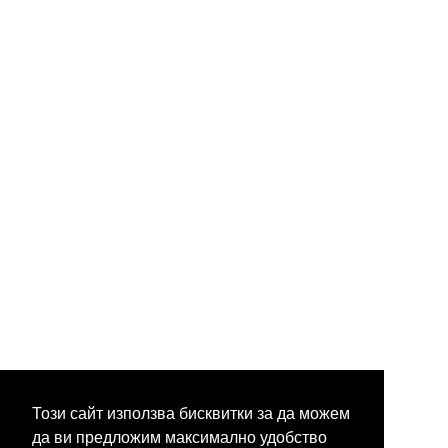
Този сайт използва бисквитки за да можем
да ви предложим максимално удобство