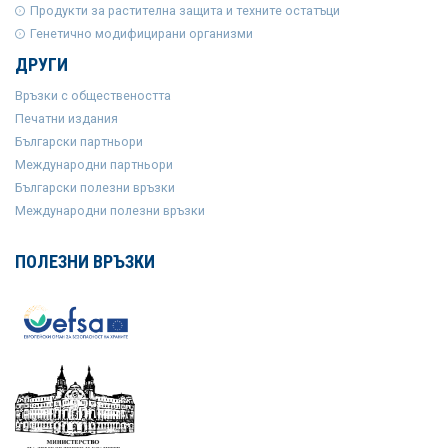
Продукти за растителна защита и техните остатъци
Генетично модифицирани организми
ДРУГИ
Връзки с обществеността
Печатни издания
Български партньори
Международни партньори
Български полезни връзки
Международни полезни връзки
ПОЛЕЗНИ ВРЪЗКИ