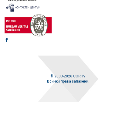
© 2003-2026 CORHV
Всички права запазени.