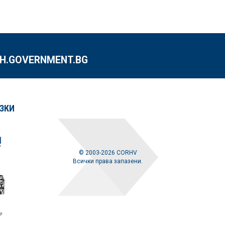
.GOVERNMENT.BG
ЗКИ
© 2003-2026 CORHV
Всички права запазени.