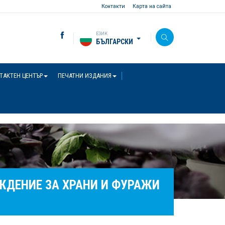
Контакти
Карта на сайта
ЕЗИК
БЪЛГАРСКИ
ТАКТЕН ЦЕНТЪР
ПЕЧАТНИ ИЗДАНИЯ
ЖДЕНИЕ ЗА ХРАНИ И ФУРАЖИ