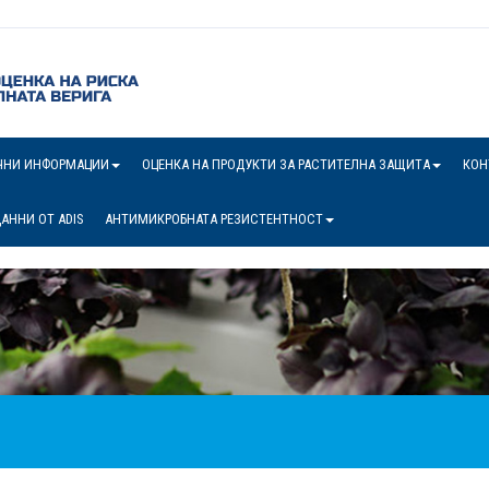
ЧНИ ИНФОРМАЦИИ
ОЦЕНКА НА ПРОДУКТИ ЗА РАСТИТЕЛНА ЗАЩИТА
КОН
АННИ ОТ ADIS
АНТИМИКРОБНАТА РЕЗИСТЕНТНОСТ