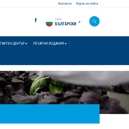
Контакти
Карта на сайта
ЕЗИК
БЪЛГАРСКИ
ТАКТЕН ЦЕНТЪР
ПЕЧАТНИ ИЗДАНИЯ