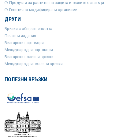
Продукти за растителна защита и техните остатъци
Генетично модифицирани организми
ДРУГИ
Връзки с обществеността
Печатни издания
Български партньори
Международни партньори
Български полезни връзки
Международни полезни връзки
ПОЛЕЗНИ ВРЪЗКИ