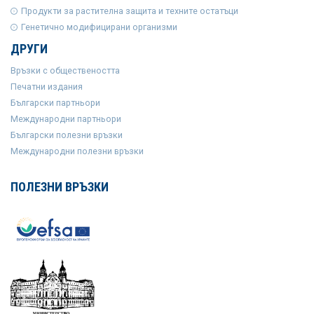
Продукти за растителна защита и техните остатъци
Генетично модифицирани организми
ДРУГИ
Връзки с обществеността
Печатни издания
Български партньори
Международни партньори
Български полезни връзки
Международни полезни връзки
ПОЛЕЗНИ ВРЪЗКИ