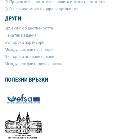
Продукти за растителна защита и техните остатъци
Генетично модифицирани организми
ДРУГИ
Връзки с обществеността
Печатни издания
Български партньори
Международни партньори
Български полезни връзки
Международни полезни връзки
ПОЛЕЗНИ ВРЪЗКИ