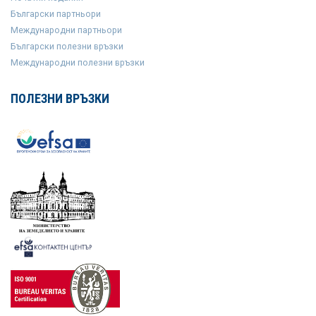
Български партньори
Международни партньори
Български полезни връзки
Международни полезни връзки
ПОЛЕЗНИ ВРЪЗКИ