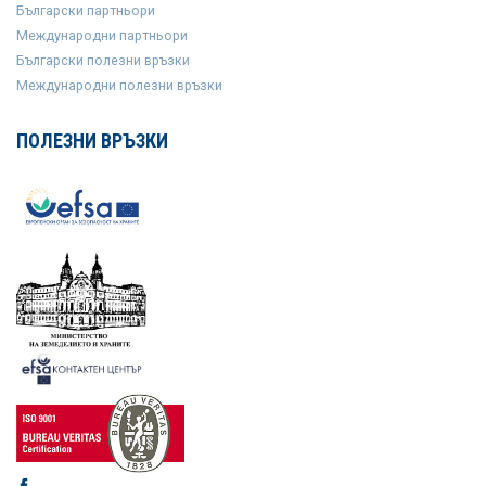
Български партньори
Международни партньори
Български полезни връзки
Международни полезни връзки
ПОЛЕЗНИ ВРЪЗКИ