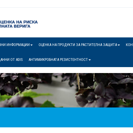
ЧНИ ИНФОРМАЦИИ
ОЦЕНКА НА ПРОДУКТИ ЗА РАСТИТЕЛНА ЗАЩИТА
КОН
АННИ ОТ ADIS
АНТИМИКРОБНАТА РЕЗИСТЕНТНОСТ