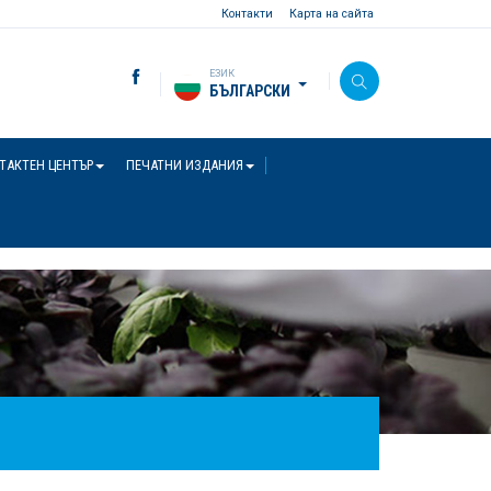
Контакти
Карта на сайта
ЕЗИК
БЪЛГАРСКИ
ТАКТЕН ЦЕНТЪР
ПЕЧАТНИ ИЗДАНИЯ