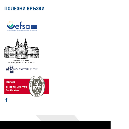
ПОЛЕЗНИ ВРЪЗКИ