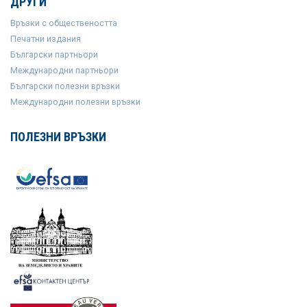
ДРУГИ
Връзки с обществеността
Печатни издания
Български партньори
Международни партньори
Български полезни връзки
Международни полезни връзки
ПОЛЕЗНИ ВРЪЗКИ