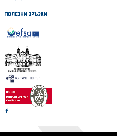
ПОЛЕЗНИ ВРЪЗКИ