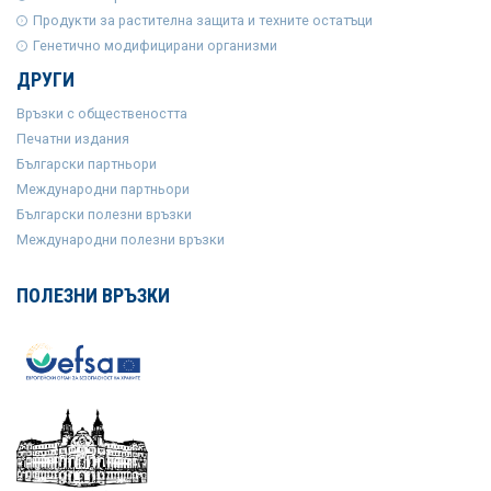
Продукти за растителна защита и техните остатъци
Генетично модифицирани организми
ДРУГИ
Връзки с обществеността
Печатни издания
Български партньори
Международни партньори
Български полезни връзки
Международни полезни връзки
ПОЛЕЗНИ ВРЪЗКИ