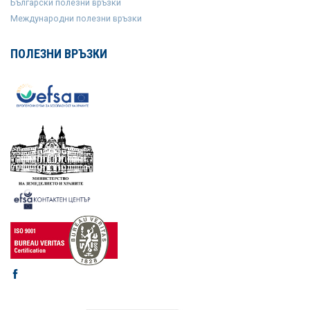
Български полезни връзки
Международни полезни връзки
ПОЛЕЗНИ ВРЪЗКИ