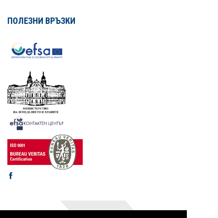
ПОЛЕЗНИ ВРЪЗКИ