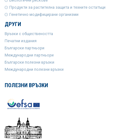
Биологични рискове
Продукти за растителна защита и техните остатъци
Генетично модифицирани организми
ДРУГИ
Връзки с обществеността
Печатни издания
Български партньори
Международни партньори
Български полезни връзки
Международни полезни връзки
ПОЛЕЗНИ ВРЪЗКИ