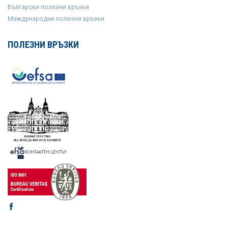
Български полезни връзки
Международни полезни връзки
ПОЛЕЗНИ ВРЪЗКИ