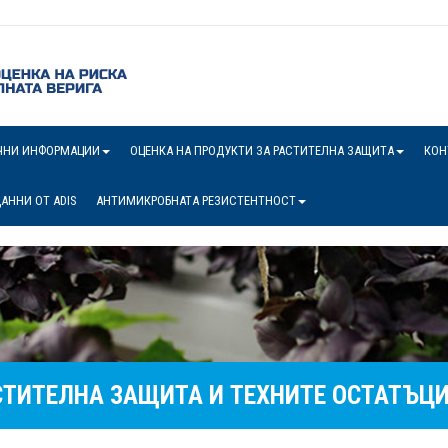
ЧНИ ИНФОРМАЦИИ
ОЦЕНКА НА ПРОДУКТИ ЗА РАСТИТЕЛНА ЗАЩИТА
КОН
АННИ ОТ ADIS
АНТИМИКРОБНАТА РЕЗИСТЕНТНОСТ
СТИТЕЛНА ЗАЩИТА И ТЕХНИТЕ ОСТАТЪЦ