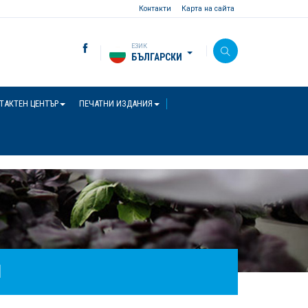
Контакти
Карта на сайта
ЕЗИК
БЪЛГАРСКИ
ТАКТЕН ЦЕНТЪР
ПЕЧАТНИ ИЗДАНИЯ
И