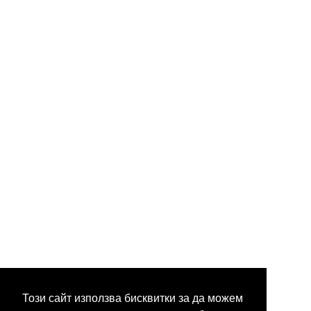
Този сайт използва бисквитки за да можем