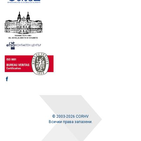
© 2003-2026 CORHV
Всички права запазени.