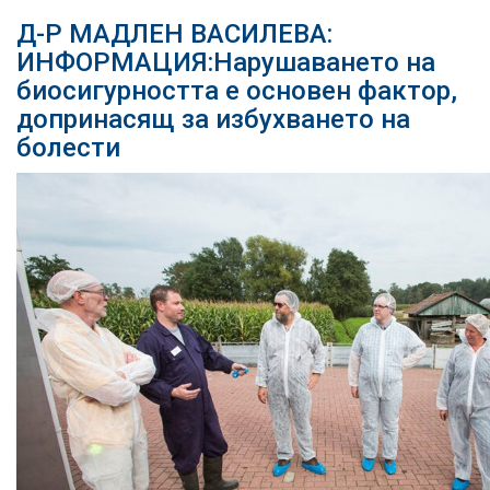
Д-Р МАДЛЕН ВАСИЛЕВА:
ИНФОРМАЦИЯ:Нарушаването на
биосигурността е основен фактор,
допринасящ за избухването на
болести