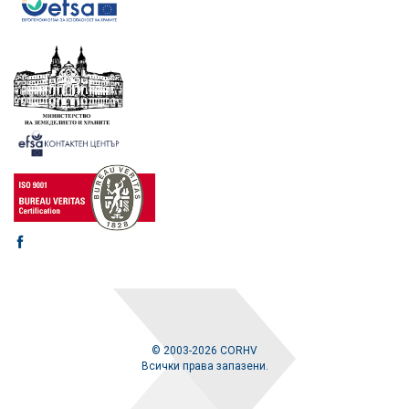
© 2003-2026 CORHV
Всички права запазени.