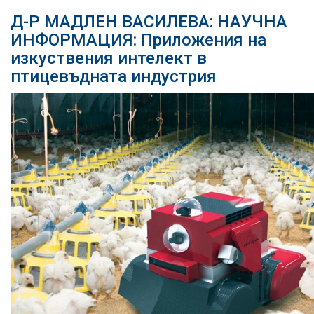
Д-Р МАДЛЕН ВАСИЛЕВА: НАУЧНА
ИНФОРМАЦИЯ: Приложения на
изкуствения интелект в
птицевъдната индустрия