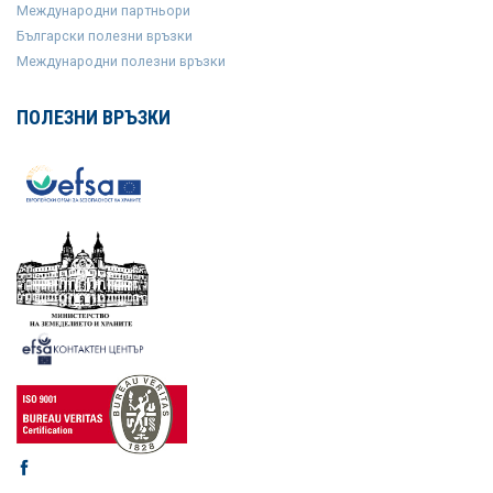
Международни партньори
Български полезни връзки
Международни полезни връзки
ПОЛЕЗНИ ВРЪЗКИ