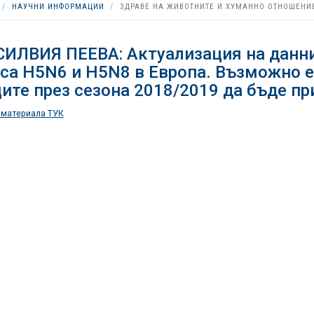
НАУЧНИ ИНФОРМАЦИИ
ЗДРАВЕ НА ЖИВОТНИТЕ И ХУМАННО ОТНОШЕНИ
СИЛВИЯ ПЕЕВА: Актуализация на данни
са H5N6 и H5N8 в Европа. Възможно 
ите през сезона 2018/2019 да бъде п
 материала ТУК