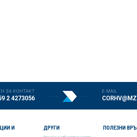
ЕН ЗА КОНТАКТ
E-MAIL
59 2 4273056
CORHV@MZH
ЦИИ И
ДРУГИ
ПОЛЕЗНИ ВРЪ