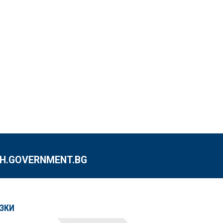
.GOVERNMENT.BG
ЗКИ