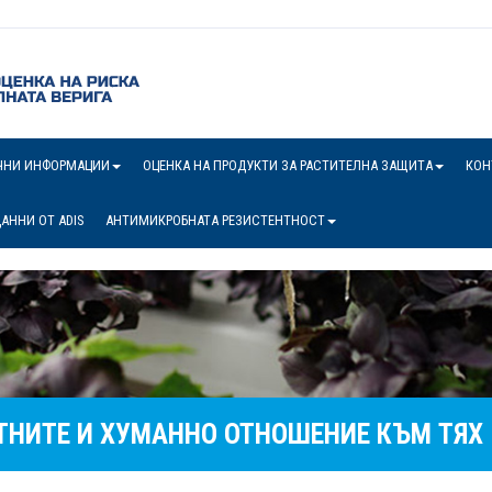
ЧНИ ИНФОРМАЦИИ
ОЦЕНКА НА ПРОДУКТИ ЗА РАСТИТЕЛНА ЗАЩИТА
КОН
АННИ ОТ ADIS
АНТИМИКРОБНАТА РЕЗИСТЕНТНОСТ
ТНИТЕ И ХУМАННО ОТНОШЕНИЕ КЪМ ТЯХ