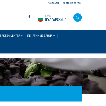
Контакти
Карта на сайта
ЕЗИК
БЪЛГАРСКИ
ТАКТЕН ЦЕНТЪР
ПЕЧАТНИ ИЗДАНИЯ